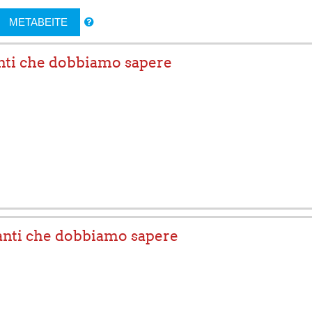
ΜΕΤΑΒΕΊΤΕ
anti che dobbiamo sapere
anti che dobbiamo sapere