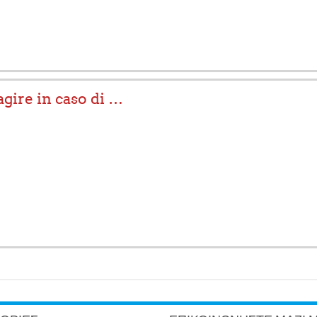
agire in caso di …