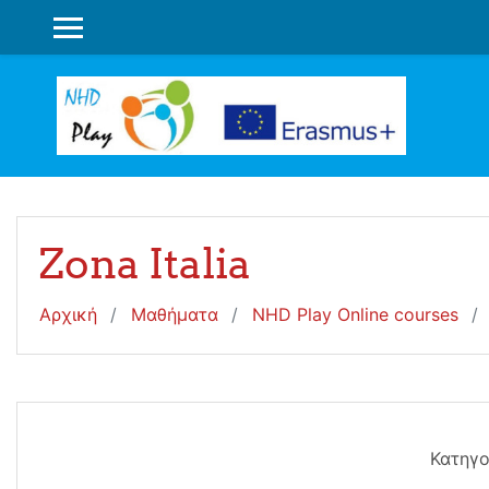
Μετάβαση στο κεντρικό περιεχόμενο
ΠΛΕΥΡΙΚΌΣ ΠΊΝΑΚΑΣ
Zona Italia
Αρχική
Μαθήματα
NHD Play Online courses
Κατηγο